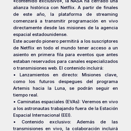
«contenido exclusivo», la NASA ha cerrado una
alianza histórica con Netflix. A partir de finales
de este año, la plataforma de streaming
comenzará a transmitir programación en vivo
directamente desde las misiones de la agencia
espacial estadounidense.
Este acuerdo pionero permitirá a los suscriptores
de Netflix en todo el mundo tener acceso a un
asiento en primera fila para eventos que antes
estaban reservados para canales especializados
o transmisiones web. El contenido incluirá:
• Lanzamientos en directo: Misiones clave,
como los futuros despegues del programa
Artemis hacia la Luna, se podrán seguir en
tiempo real.
• Caminatas espaciales (EVAs): Veremos en vivo
a los astronautas trabajando fuera de la Estación
Espacial Internacional (EEI).
• Contenido exclusivo: Además de las
transmisiones en vivo, la colaboración incluirá