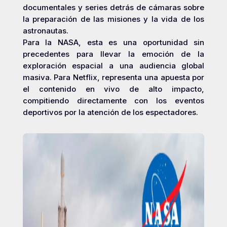
documentales y series detrás de cámaras sobre
la preparación de las misiones y la vida de los
astronautas.
Para la NASA, esta es una oportunidad sin
precedentes para llevar la emoción de la
exploración espacial a una audiencia global
masiva. Para Netflix, representa una apuesta por
el contenido en vivo de alto impacto,
compitiendo directamente con los eventos
deportivos por la atención de los espectadores.