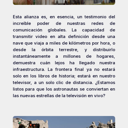
Esta alianza es, en esencia, un testimonio del
increíble poder de nuestras redes de
comunicación globales. La capacidad de
transmitir video en alta definición desde una
nave que viaja a miles de kilómetros por hora, o
desde la órbita terrestre, y distribuirlo
instantáneamente a millones de hogares,
demuestra cuán lejos ha llegado nuestra
infraestructura. La frontera final ya no estará
solo en los libros de historia; estará en nuestro
televisor, a un solo clic de distancia. ¿Estamos
listos para que los astronautas se conviertan en
las nuevas estrellas de la televisión en vivo?