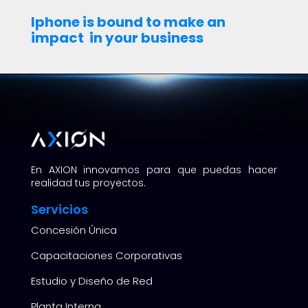
Iphone is bound to make an
impact in your business
En AXION innovamos para que puedas hacer
realidad tus proyectos.
Servicios
Concesión Única
Capacitaciones Corporativas
Estudio y Diseño de Red
Planta Interna