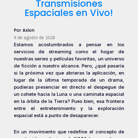
Transmisiones
Espaciales en Vivo!
Por Axion
9 de agosto de 2026
Estamos acostumbrados a pensar en los
servicios de streaming como el hogar de
nuestras series y películas favoritas, un universo
de ficción a nuestro alcance. Pero, ¿qué pasaría
si la próxima vez que abrieras la aplicación, en
lugar de la última temporada de un drama,
pudieras presenciar en directo el despegue de
un cohete hacia la Luna o una caminata espacial
en la órbita de la Tierra? Pues bien, esa frontera
entre el entretenimiento y la exploración
espacial está a punto de desaparecer.
En un movimiento que redefine el concepto de