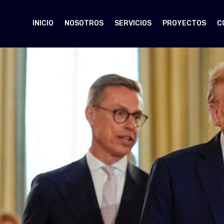
INICIO
NOSOTROS
SERVICIOS
PROYECTOS
C