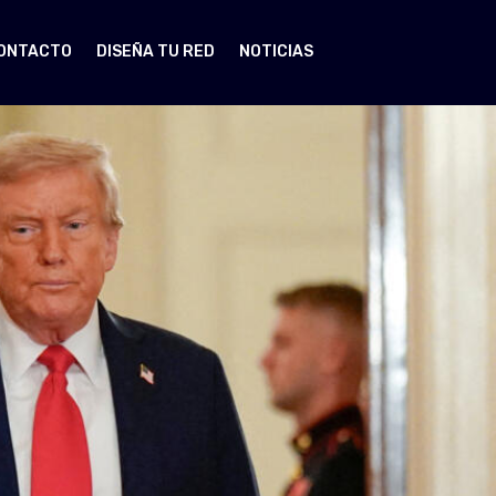
ONTACTO
DISEÑA TU RED
NOTICIAS